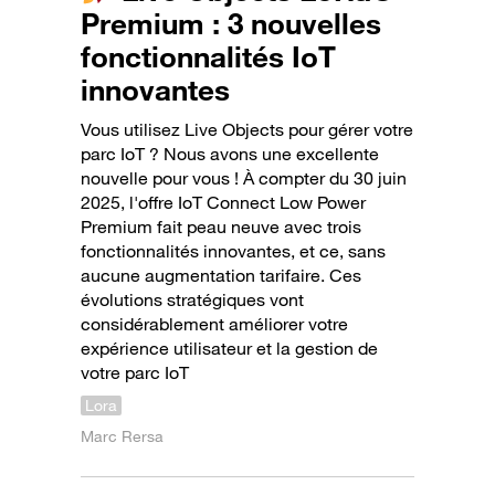
Premium : 3 nouvelles
fonctionnalités IoT
innovantes
Vous utilisez Live Objects pour gérer votre
parc IoT ? Nous avons une excellente
nouvelle pour vous ! À compter du 30 juin
2025, l'offre IoT Connect Low Power
Premium fait peau neuve avec trois
fonctionnalités innovantes, et ce, sans
aucune augmentation tarifaire. Ces
évolutions stratégiques vont
considérablement améliorer votre
expérience utilisateur et la gestion de
votre parc IoT
Lora
Marc Rersa