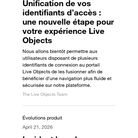
Unification de vos
identifiants d’accès :
une nouvelle étape pour
votre expérience Live
Objects
Nous allons bientôt permettre aux
utilisateurs disposant de plusieurs
identifiants de connexion au portail
Live Objects de les fusionner afin de
bénéficier d'une navigation plus fluide et
sécurisée sur notre plateforme.
The Live Objects Team
Évolutions produit
April 21, 2026