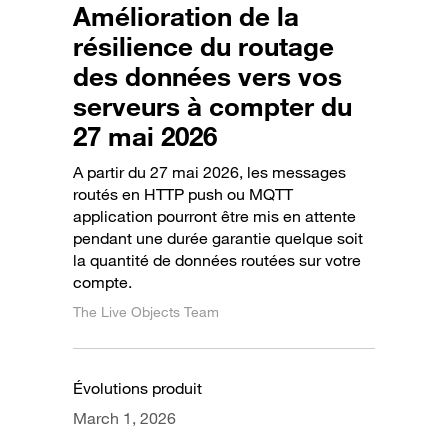
Amélioration de la
résilience du routage
des données vers vos
serveurs à compter du
27 mai 2026
A partir du 27 mai 2026, les messages
routés en HTTP push ou MQTT
application pourront être mis en attente
pendant une durée garantie quelque soit
la quantité de données routées sur votre
compte.
The Live Objects Team
Évolutions produit
March 1, 2026