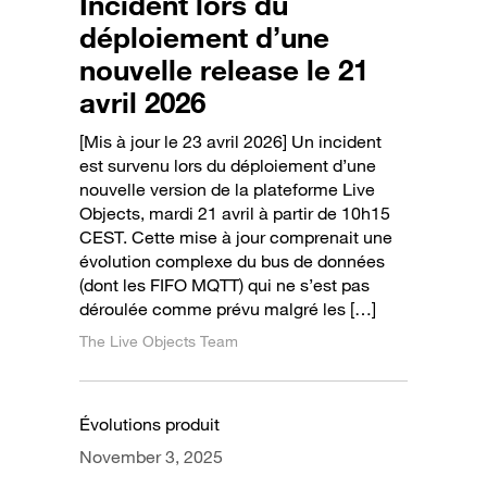
Incident lors du
déploiement d’une
nouvelle release le 21
avril 2026
[Mis à jour le 23 avril 2026] Un incident
est survenu lors du déploiement d’une
nouvelle version de la plateforme Live
Objects, mardi 21 avril à partir de 10h15
CEST. Cette mise à jour comprenait une
évolution complexe du bus de données
(dont les FIFO MQTT) qui ne s’est pas
déroulée comme prévu malgré les […]
The Live Objects Team
Évolutions produit
November 3, 2025