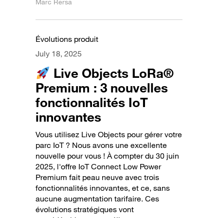
Marc Rersa
Évolutions produit
July 18, 2025
Live Objects LoRa®
Premium : 3 nouvelles
fonctionnalités IoT
innovantes
Vous utilisez Live Objects pour gérer votre
parc IoT ? Nous avons une excellente
nouvelle pour vous ! À compter du 30 juin
2025, l'offre IoT Connect Low Power
Premium fait peau neuve avec trois
fonctionnalités innovantes, et ce, sans
aucune augmentation tarifaire. Ces
évolutions stratégiques vont