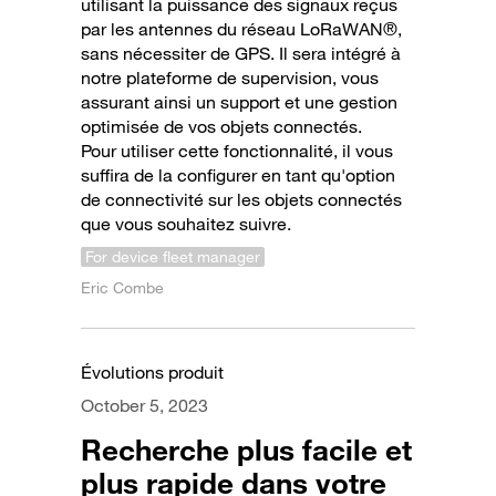
utilisant la puissance des signaux reçus
par les antennes du réseau LoRaWAN®,
sans nécessiter de GPS. Il sera intégré à
notre plateforme de supervision, vous
assurant ainsi un support et une gestion
optimisée de vos objets connectés.
Pour utiliser cette fonctionnalité, il vous
suffira de la configurer en tant qu'option
de connectivité sur les objets connectés
que vous souhaitez suivre.
For device fleet manager
Eric Combe
Évolutions produit
October 5, 2023
Recherche plus facile et
plus rapide dans votre