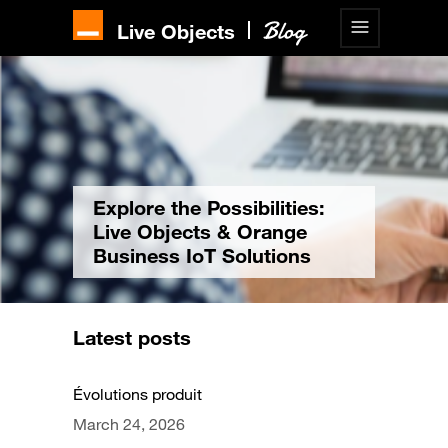
Live Objects
Explore the Possibilities:
Live Objects & Orange
Business IoT Solutions
Latest posts
Évolutions produit
March 24, 2026