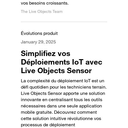
vos besoins croissants.
The Live Objects Team
Évolutions produit
January 29, 2025
Simplifiez vos
Déploiements IoT avec
Live Objects Sensor
La complexité du déploiement IoT est un
défi quotidien pour les techniciens terrain.
Live Objects Sensor apporte une solution
innovante en centralisant tous les outils
nécessaires dans une seule application
mobile gratuite. Découvrez comment
cette solution intuitive révolutionne vos
processus de déploiement