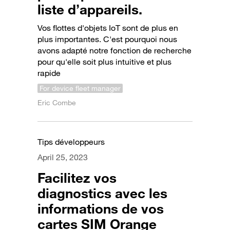
liste d’appareils.
Vos flottes d'objets IoT sont de plus en
plus importantes. C'est pourquoi nous
avons adapté notre fonction de recherche
pour qu'elle soit plus intuitive et plus
rapide
For device fleet manager
Eric Combe
Tips développeurs
April 25, 2023
Facilitez vos
diagnostics avec les
informations de vos
cartes SIM Orange