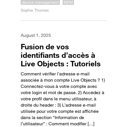
device management
M2M
Sophie Thomas
August 1, 2025
Fusion de vos
identifiants d’accès à
Live Objects : Tutoriels
Comment vérifier l’adresse e-mail
associée à mon compte Live Objects ? 1)
Connectez-vous à votre compte avec
votre login et mot de passe. 2) Accédez à
votre profil dans le menu utilisateur, à
droite du header : 3) L’adresse e-mail
utilisée pour votre compte est affichée
dans la section “Information de
l’utilisateur” : Comment modifier […]