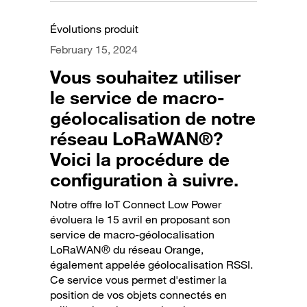
Évolutions produit
February 15, 2024
Vous souhaitez utiliser
le service de macro-
géolocalisation de notre
réseau LoRaWAN®?
Voici la procédure de
configuration à suivre.
Notre offre IoT Connect Low Power
évoluera le 15 avril en proposant son
service de macro-géolocalisation
LoRaWAN® du réseau Orange,
également appelée géolocalisation RSSI.
Ce service vous permet d'estimer la
position de vos objets connectés en