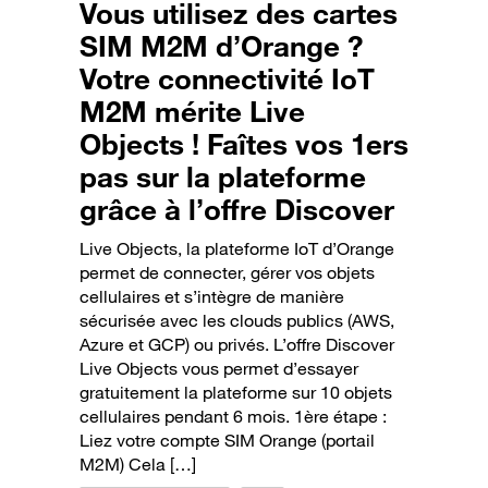
Vous utilisez des cartes
SIM M2M d’Orange ?
Votre connectivité IoT
M2M mérite Live
Objects ! Faîtes vos 1ers
pas sur la plateforme
grâce à l’offre Discover
Live Objects, la plateforme IoT d’Orange
permet de connecter, gérer vos objets
cellulaires et s’intègre de manière
sécurisée avec les clouds publics (AWS,
Azure et GCP) ou privés. L’offre Discover
Live Objects vous permet d’essayer
gratuitement la plateforme sur 10 objets
cellulaires pendant 6 mois. 1ère étape :
Liez votre compte SIM Orange (portail
M2M) Cela […]