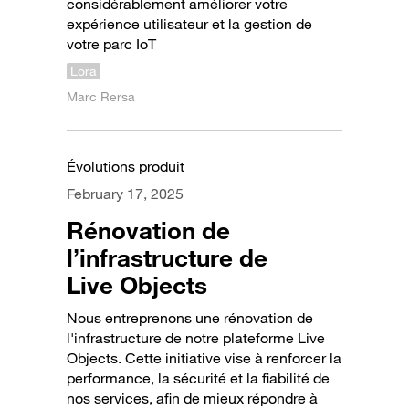
considérablement améliorer votre
expérience utilisateur et la gestion de
votre parc IoT
Lora
Marc Rersa
Évolutions produit
February 17, 2025
Rénovation de
l’infrastructure de
Live Objects
Nous entreprenons une rénovation de
l'infrastructure de notre plateforme Live
Objects. Cette initiative vise à renforcer la
performance, la sécurité et la fiabilité de
nos services, afin de mieux répondre à