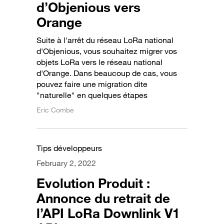
d’Objenious vers
Orange
Suite à l'arrêt du réseau LoRa national
d'Objenious, vous souhaitez migrer vos
objets LoRa vers le réseau national
d'Orange. Dans beaucoup de cas, vous
pouvez faire une migration dite
"naturelle" en quelques étapes
Eric Combe
Tips développeurs
February 2, 2022
Evolution Produit :
Annonce du retrait de
l’API LoRa Downlink V1