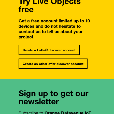
Try Live Objects
free
Get a free account limited up to 10
devices and do not hesitate to
contact us to tell us about your
project.
Create a LoRa® discover account
Create an other offer discover account
Sign up to get our
newsletter
Subscribe to
Orange Datavenue IoT