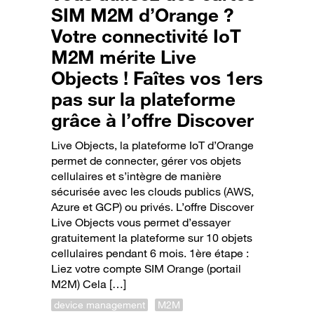
SIM M2M d’Orange ?
Votre connectivité IoT
M2M mérite Live
Objects ! Faîtes vos 1ers
pas sur la plateforme
grâce à l’offre Discover
Live Objects, la plateforme IoT d’Orange
permet de connecter, gérer vos objets
cellulaires et s’intègre de manière
sécurisée avec les clouds publics (AWS,
Azure et GCP) ou privés. L’offre Discover
Live Objects vous permet d’essayer
gratuitement la plateforme sur 10 objets
cellulaires pendant 6 mois. 1ère étape :
Liez votre compte SIM Orange (portail
M2M) Cela […]
device management
M2M